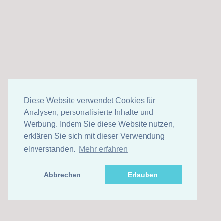
Diese Website verwendet Cookies für
Analysen, personalisierte Inhalte und
Werbung. Indem Sie diese Website nutzen,
erklären Sie sich mit dieser Verwendung
einverstanden.
Mehr erfahren
Abbrechen
Erlauben