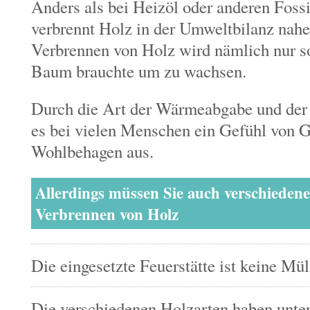
Anders als bei Heizöl oder anderen Foss
verbrennt Holz in der Umweltbilanz nah
Verbrennen von Holz wird nämlich nur so
Baum brauchte um zu wachsen.
Durch die Art der Wärmeabgabe und der 
es bei vielen Menschen ein Gefühl von 
Wohlbehagen aus.
Allerdings müssen Sie auch verschieden
Verbrennen von Holz
Die eingesetzte Feuerstätte ist keine Mü
Die verschiedenen Holzarten haben unte