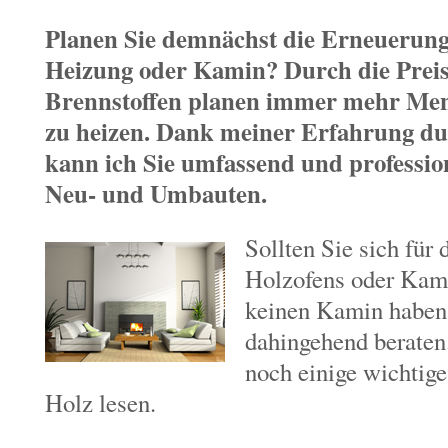
Planen Sie demnächst die Erneuerung
Heizung oder Kamin? Durch die Preise
Brennstoffen planen immer mehr Men
zu heizen. Dank meiner Erfahrung du
kann ich Sie umfassend und profession
Neu- und Umbauten.
Sollten Sie sich für 
Holzofens oder Kami
keinen Kamin haben,
dahingehend beraten
noch einige wichtig
Holz lesen.