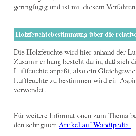
geringfügig und ist mit diesem Verfahren
Holzfeuchtebestimmung über die relativ
Die Holzfeuchte wird hier anhand der Luf
Zusammenhang besteht darin, daß sich d
Luftfeuchte anpaßt, also ein Gleichgewic
Luftfeuchte zu bestimmen wird ein Aspi
verwendet.
Für weitere Informationen zum Thema be
den sehr guten
Artikel auf Woodipedia.