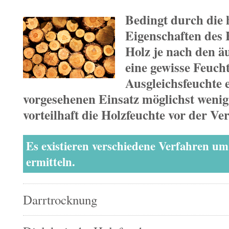
Bedingt durch die 
Eigenschaften des H
Holz je nach den 
eine gewisse Feucht
Ausgleichsfeuchte e
vorgesehenen Einsatz möglichst wenig 
vorteilhaft die Holzfeuchte vor der Ve
Es existieren verschiedene Verfahren um
ermitteln.
Darrtrocknung