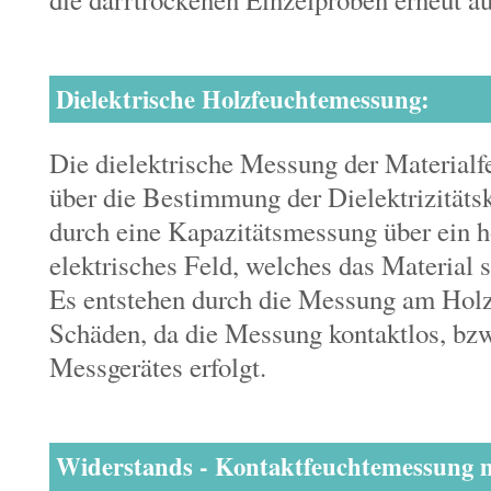
Dielektrische Holzfeuchtemessung:
Die dielektrische Messung der Materialfe
über die Bestimmung der Dielektrizitätsk
durch eine Kapazitätsmessung über ein 
elektrisches Feld, welches das Material s
Es entstehen durch die Messung am Holz
Schäden, da die Messung kontaktlos, bzw
Messgerätes erfolgt.
Widerstands - Kontaktfeuchtemessung mi