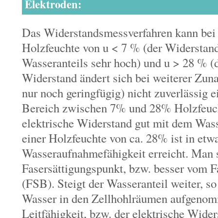
Elektroden:
Das Widerstandsmessverfahren kann bei 
Holzfeuchte von u < 7 % (der Widerstand
Wasseranteils sehr hoch) und u > 28 % (d
Widerstand ändert sich bei weiterer Zun
nur noch geringfügig) nicht zuverlässig 
Bereich zwischen 7% und 28% Holzfeucht
elektrische Widerstand gut mit dem Was
einer Holzfeuchte von ca. 28% ist in etw
Wasseraufnahmefähigkeit erreicht. Man 
Fasersättigungspunkt, bzw. besser vom F
(FSB). Steigt der Wasseranteil weiter, so
Wasser in den Zellhohlräumen aufgenom
Leitfähigkeit, bzw. der elektrische Wider