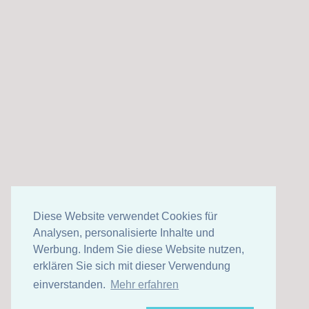
Diese Website verwendet Cookies für
Analysen, personalisierte Inhalte und
Werbung. Indem Sie diese Website nutzen,
erklären Sie sich mit dieser Verwendung
einverstanden.
Mehr erfahren