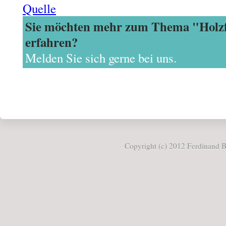
Quelle
Sie möchten mehr zum Thema "Holz
erfahren?
Melden Sie sich gerne bei uns.
Copyright (c) 2012 Ferdinand Bö